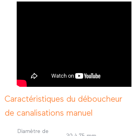
Caractéristiques du déboucheur
de canalisations manuel
Diamètre de