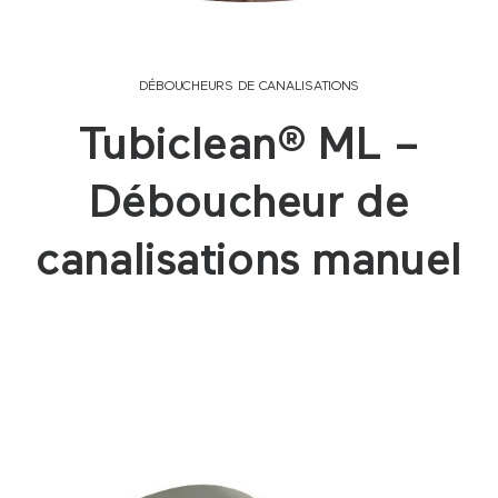
DÉBOUCHEURS DE CANALISATIONS
Tubiclean® ML –
Déboucheur de
canalisations manuel