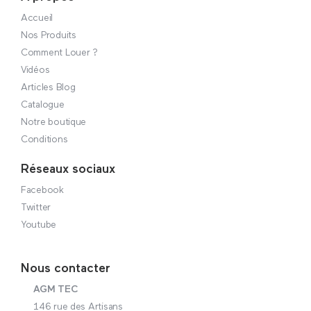
Accueil
Nos Produits
Comment Louer ?
Vidéos
Articles Blog
Catalogue
Notre boutique
Conditions
Réseaux sociaux
Facebook
Twitter
Youtube
Nous contacter
AGM TEC
146 rue des Artisans