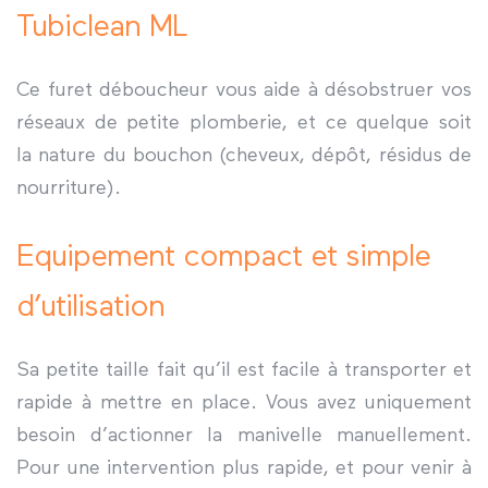
Tubiclean ML
Ce furet déboucheur vous aide à désobstruer vos
réseaux de petite plomberie, et ce quelque soit
la nature du bouchon (cheveux, dépôt, résidus de
nourriture).
Equipement compact et simple
d’utilisation
Sa petite taille fait qu’il est facile à transporter et
rapide à mettre en place. Vous avez uniquement
besoin d’actionner la manivelle manuellement.
Pour une intervention plus rapide, et pour venir à