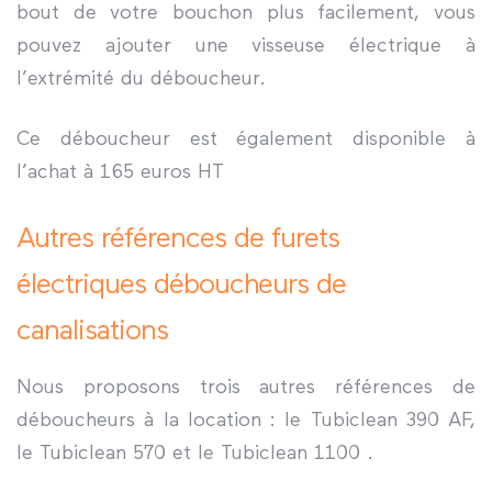
bout de votre bouchon plus facilement, vous
pouvez ajouter une visseuse électrique à
l’extrémité du déboucheur.
Ce déboucheur est également disponible à
l’achat à 165 euros HT
Autres références de furets
électriques déboucheurs de
canalisations
Nous proposons trois autres références de
déboucheurs à la location : le Tubiclean 390 AF,
le Tubiclean 570 et le Tubiclean 1100 .