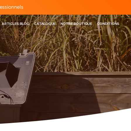
essionnels
ARTICLES BLOG
CATALOGUE
NOTRE BOUTIQUE
CONDITIONS