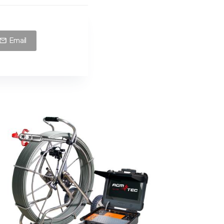
Email