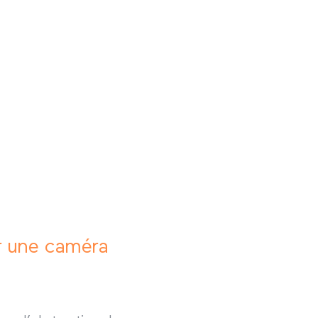
er une caméra