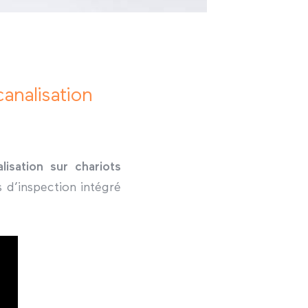
analisation
isation sur chariots
 d’inspection intégré