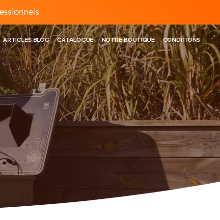
essionnels
ARTICLES BLOG
CATALOGUE
NOTRE BOUTIQUE
CONDITIONS