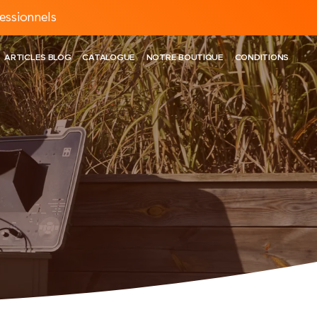
essionnels
ARTICLES BLOG
CATALOGUE
NOTRE BOUTIQUE
CONDITIONS