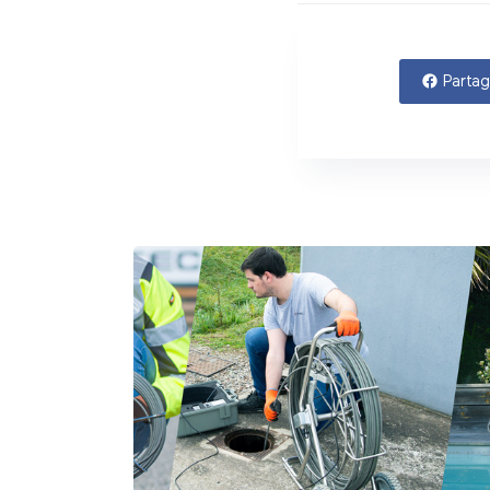
Partag