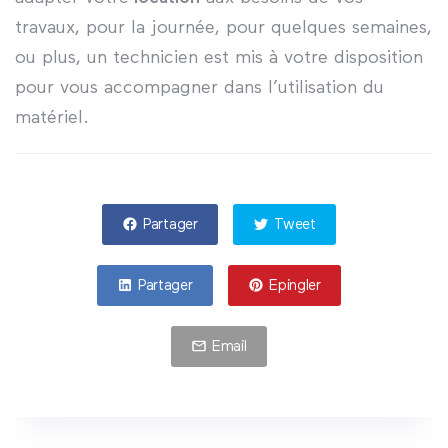
travaux, pour la journée, pour quelques semaines,
ou plus, un technicien est mis à votre disposition
pour vous accompagner dans l’utilisation du
matériel.
Partager
Tweet
Partager
Epingler
Email