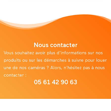
Nous contacter
Vous souhaitez avoir plus d'informations sur nos
produits ou sur les démarches à suivre pour louer
une de nos caméras ? Alors, n'hésitez pas à nous
contacter :
05 61 42 90 63