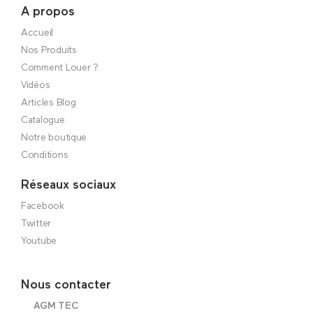
A propos
Accueil
Nos Produits
Comment Louer ?
Vidéos
Articles Blog
Catalogue
Notre boutique
Conditions
Réseaux sociaux
Facebook
Twitter
Youtube
Nous contacter
AGM TEC