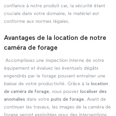
confiance à notre produit car, la sécurité étant
cruciale dans votre domaine, le matériel est
conforme aux normes légales.
Avantages de la location de notre
caméra de forage
Accomplissez une inspection interne de votre
équipement et évaluez les éventuels dégâts
engendrés par le forage pouvant entraîner une
baisse de votre productivité. Grâce à la
location
de caméra de forage
, vous pouvez
localiser des
anomalies
dans votre
puits de forage
. Avant de
continuer les travaux, les images de la caméra de
forage seront exploitées pour des interventions