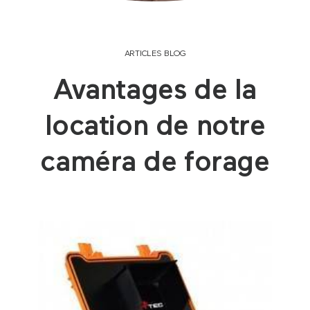
ARTICLES BLOG
Avantages de la
location de notre
caméra de forage