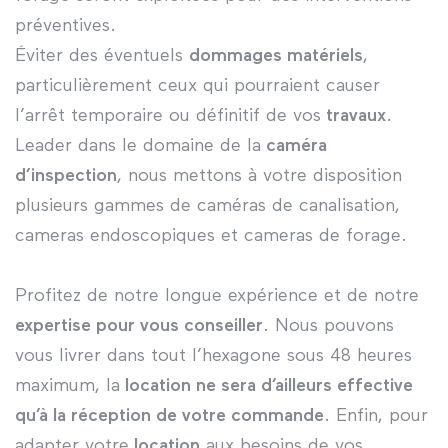
préventives.
Éviter des éventuels
dommages matériels
,
particulièrement ceux qui pourraient causer
l’arrêt temporaire ou définitif de vos
travaux
.
Leader dans le domaine de la
caméra
d’inspection
, nous mettons à votre disposition
plusieurs gammes de caméras de canalisation,
cameras endoscopiques et cameras de forage.
Profitez de notre longue expérience et de notre
expertise pour vous conseiller
. Nous pouvons
vous livrer dans tout l’hexagone sous 48 heures
maximum, la
location ne sera d’ailleurs effective
qu’à la réception de votre commande
. Enfin, pour
adapter votre
location
aux besoins de vos