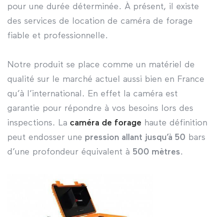
pour une durée déterminée. À présent, il existe
des services de location de caméra de forage
fiable et professionnelle.
Notre produit se place comme un matériel de
qualité sur le marché actuel aussi bien en France
qu’à l’international. En effet la caméra est
garantie pour répondre à vos besoins lors des
inspections. La
caméra de forage
haute définition
peut endosser une
pression allant jusqu’à 50
bars
d’une profondeur équivalent à
500 mètres
.