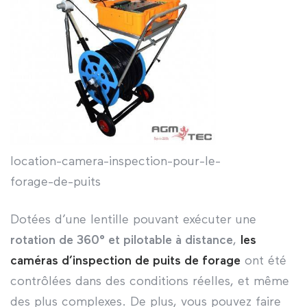
location-camera-inspection-pour-le-
forage-de-puits
Dotées d’une lentille pouvant exécuter une
rotation de 360° et pilotable à distance
,
les
caméras d’inspection de puits de forage
ont été
contrôlées dans des conditions réelles, et même
des plus complexes. De plus, vous pouvez faire