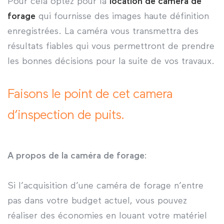
Pour cela optez pour la
location de caméra de
forage
qui fournisse des images haute définition
enregistrées. La caméra vous transmettra des
résultats fiables qui vous permettront de prendre
les bonnes décisions pour la suite de vos travaux.
Faisons le point de cet camera
d’inspection de puits.
A propos de la caméra de forage
:
Si l’acquisition d’une caméra de forage n’entre
pas dans votre budget actuel, vous pouvez
réaliser des économies en louant votre matériel