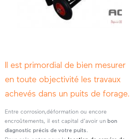
Il est primordial de bien mesurer
en toute objectivité les travaux
achevés dans un puits de forage.
Entre corrosion,déformation ou encore
encroûtements, il est capital d’avoir un
bon
diagnostic précis de votre puits
.