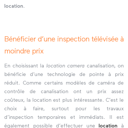
location
.
Bénéficier d’une inspection télévisée à
moindre prix
En choisissant la
location camera
canalisation, on
bénéficie d’une technologie de pointe à prix
réduit. Comme certains modèles de caméra de
contrôle de canalisation ont un prix assez
coûteux, la location est plus intéressante. C’est le
choix à faire, surtout pour les travaux
d’inspection temporaires et immédiats. Il est
également possible d’effectuer une
location
à