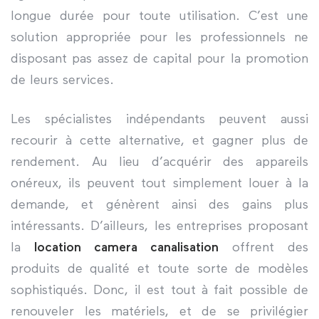
longue durée pour toute utilisation. C’est une
solution appropriée pour les professionnels ne
disposant pas assez de capital pour la promotion
de leurs services.
Les spécialistes indépendants peuvent aussi
recourir à cette alternative, et gagner plus de
rendement. Au lieu d’acquérir des appareils
onéreux, ils peuvent tout simplement louer à la
demande, et génèrent ainsi des gains plus
intéressants. D’ailleurs, les entreprises proposant
la
location camera
canalisation
offrent des
produits de qualité et toute sorte de modèles
sophistiqués. Donc, il est tout à fait possible de
renouveler les matériels, et de se privilégier