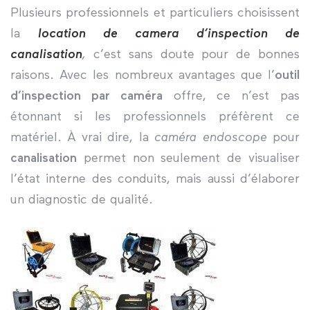
Plusieurs professionnels et particuliers choisissent
la
location de camera d’inspection de
canalisation
,
c’est sans doute pour de bonnes
raisons. Avec les nombreux avantages que l’
outil
d’inspection par caméra
offre, ce n’est pas
étonnant si les professionnels préfèrent ce
matériel. À vrai dire, la
caméra endoscope
pour
canalisation
permet non seulement de visualiser
l’état interne des conduits, mais aussi d’élaborer
un diagnostic de qualité.