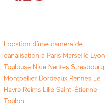
Location d’une caméra de
canalisation à Paris Marseille Lyon
Toulouse Nice Nantes Strasbourg
Montpellier Bordeaux Rennes Le
Havre Reims Lille Saint-Étienne
Toulon