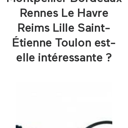
Rennes Le Havre
Reims Lille Saint-
Étienne Toulon est-
elle intéressante ?