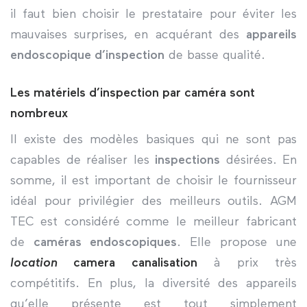
il faut bien choisir le prestataire pour éviter les
mauvaises surprises, en acquérant des
appareils
endoscopique d’inspection
de basse qualité.
Les matériels d’inspection par caméra sont
nombreux
Il existe des modèles basiques qui ne sont pas
capables de réaliser les
inspections
désirées. En
somme, il est important de choisir le fournisseur
idéal pour privilégier des meilleurs outils. AGM
TEC est considéré comme le meilleur fabricant
de
caméras endoscopiques
. Elle propose une
location
camera canalisation
à prix très
compétitifs. En plus, la diversité des appareils
qu’elle présente est tout simplement