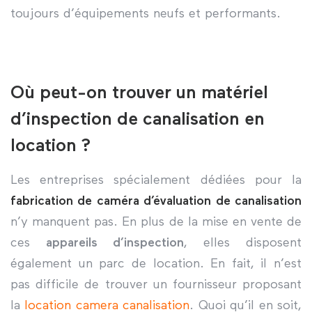
toujours d’équipements neufs et performants.
Où peut-on trouver un matériel
d’inspection de canalisation en
location ?
Les entreprises spécialement dédiées pour la
fabrication de caméra d’évaluation de canalisation
n’y manquent pas. En plus de la mise en vente de
ces
appareils d’inspection
, elles disposent
également un parc de location. En fait, il n’est
pas difficile de trouver un fournisseur proposant
la
location camera canalisation
. Quoi qu’il en soit,