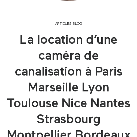
ARTICLES BLOG
La location d’une
caméra de
canalisation à Paris
Marseille Lyon
Toulouse Nice Nantes
Strasbourg
Montpellier Bordeaux