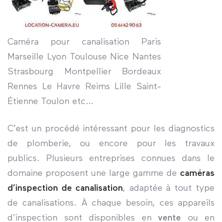
Caméra pour canalisation Paris
Marseille Lyon Toulouse Nice Nantes
Strasbourg Montpellier Bordeaux
Rennes Le Havre Reims Lille Saint-
Étienne Toulon etc…
C’est un procédé intéressant pour les diagnostics
de plomberie, ou encore pour les travaux
publics. Plusieurs entreprises connues dans le
domaine proposent une large gamme de
caméras
d’inspection de canalisation
, adaptée à tout type
de canalisations. À chaque besoin, ces appareils
d’inspection sont disponibles en
vente
ou en