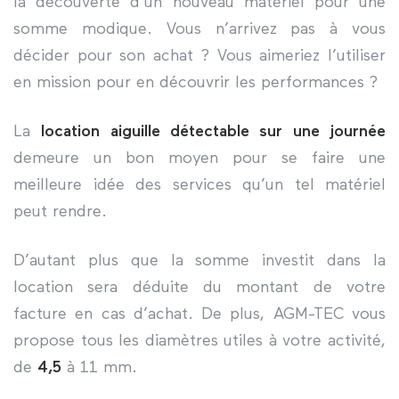
la découverte d’un nouveau matériel pour une
somme modique. Vous n’arrivez pas à vous
décider pour son achat ? Vous aimeriez l’utiliser
en mission pour en découvrir les performances ?
La
location aiguille détectable sur une journée
demeure un bon moyen pour se faire une
meilleure idée des services qu’un tel matériel
peut rendre.
D’autant plus que la somme investit dans la
location sera déduite du montant de votre
facture en cas d’achat. De plus, AGM-TEC vous
propose tous les diamètres utiles à votre activité,
de
4,5
à 11 mm.