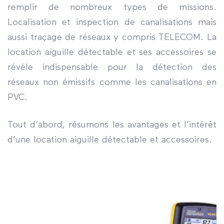
remplir de nombreux types de missions.
Localisation et inspection de canalisations mais
aussi traçage de réseaux y compris TELECOM. La
location aiguille détectable et ses accessoires se
révèle indispensable pour la détection des
réseaux non émissifs comme les canalisations en
PVC.
Tout d’abord, résumons les avantages et l’intérêt
d’une location aiguille détectable et accessoires.