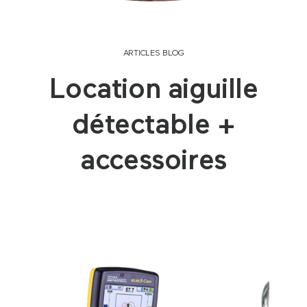
ARTICLES BLOG
Location aiguille
détectable +
accessoires