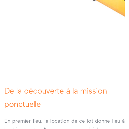
De la découverte à la mission
ponctuelle
En premier lieu, la location de ce lot donne lieu à