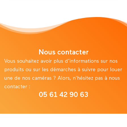
Nous contacter
Vous souhaitez avoir plus d'informations sur nos
produits ou sur les démarches à suivre pour louer
une de nos caméras ? Alors, n'hésitez pas à nous
contacter :
05 61 42 90 63