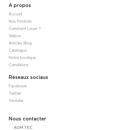
A propos
Accueil
Nos Produits
Comment Louer ?
Vidéos
Articles Blog
Catalogue
Notre boutique
Conditions
Réseaux sociaux
Facebook
Twitter
Youtube
Nous contacter
AGM TEC