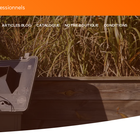
essionnels
ARTICLES BLOG
CATALOGUE
NOTRE BOUTIQUE
CONDITIONS