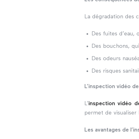
La dégradation des c
Des fuites d’eau, 
Des bouchons, qui
Des odeurs nausé
Des risques sanita
L’inspection vidéo de
L’
inspection vidéo de
permet de visualiser 
Les avantages de l’in