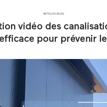
ARTICLES BLOG
tion vidéo des canalisati
 efficace pour prévenir l