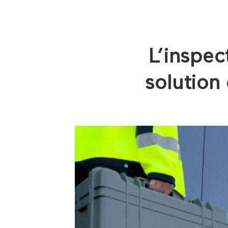
L’inspec
solution